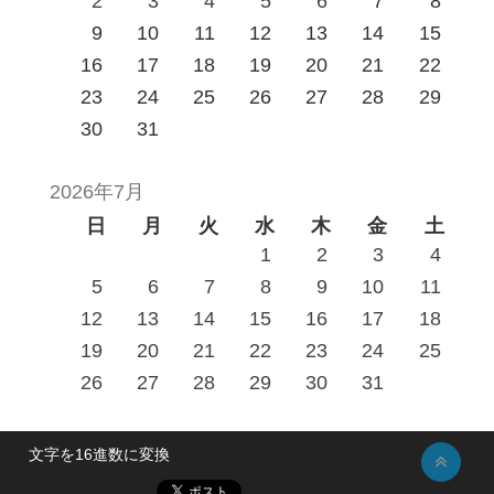
2
3
4
5
6
7
8
9
10
11
12
13
14
15
16
17
18
19
20
21
22
23
24
25
26
27
28
29
30
31
2026年7月
日
月
火
水
木
金
土
1
2
3
4
5
6
7
8
9
10
11
12
13
14
15
16
17
18
19
20
21
22
23
24
25
26
27
28
29
30
31
文字を16進数に変換