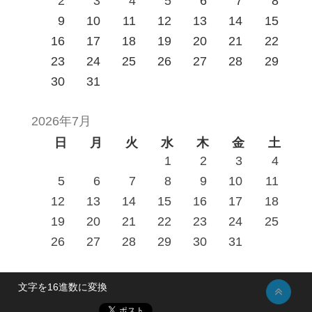
2
3
4
5
6
7
8
9
10
11
12
13
14
15
16
17
18
19
20
21
22
23
24
25
26
27
28
29
30
31
2026年7月
日
月
火
水
木
金
土
1
2
3
4
5
6
7
8
9
10
11
12
13
14
15
16
17
18
19
20
21
22
23
24
25
26
27
28
29
30
31
文字を16進数に変換