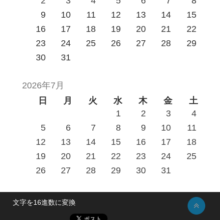
2
3
4
5
6
7
8
9
10
11
12
13
14
15
16
17
18
19
20
21
22
23
24
25
26
27
28
29
30
31
2026年7月
日
月
火
水
木
金
土
1
2
3
4
5
6
7
8
9
10
11
12
13
14
15
16
17
18
19
20
21
22
23
24
25
26
27
28
29
30
31
文字を16進数に変換