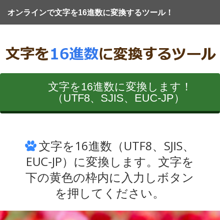
オンラインで文字を16進数に変換するツール！
文字を16進数に変換します！
（UTF8、SJIS、EUC-JP）
文字を16進数（UTF8、SJIS、
EUC-JP）に変換します。文字を
下の黄色の枠内に入力しボタン
を押してください。