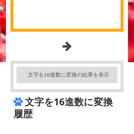
文字を16進数に変換！
文字を16進数に変換の結果を表示
文字を16進数に変換
履歴