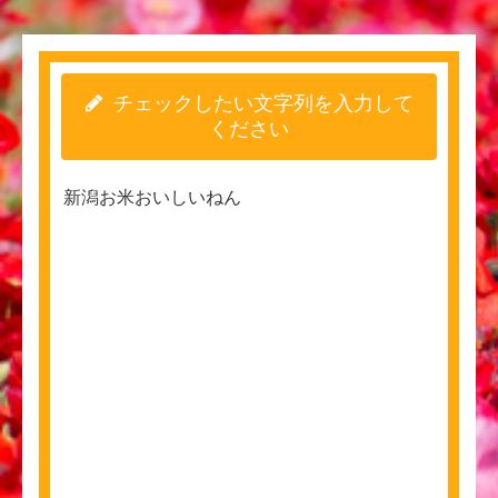
チェックしたい文字列を入力して
ください