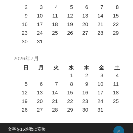
2
3
4
5
6
7
8
9
10
11
12
13
14
15
16
17
18
19
20
21
22
23
24
25
26
27
28
29
30
31
2026年7月
日
月
火
水
木
金
土
1
2
3
4
5
6
7
8
9
10
11
12
13
14
15
16
17
18
19
20
21
22
23
24
25
26
27
28
29
30
31
文字を16進数に変換