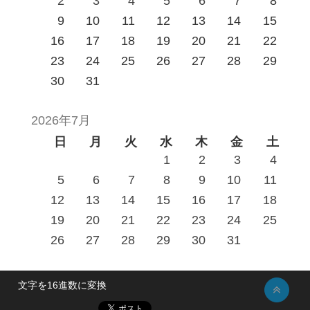
2
3
4
5
6
7
8
9
10
11
12
13
14
15
16
17
18
19
20
21
22
23
24
25
26
27
28
29
30
31
2026年7月
日
月
火
水
木
金
土
1
2
3
4
5
6
7
8
9
10
11
12
13
14
15
16
17
18
19
20
21
22
23
24
25
26
27
28
29
30
31
文字を16進数に変換